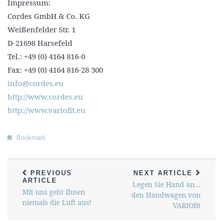
Impressum:
Cordes GmbH & Co. KG
Weißenfelder Str. 1
D-21698 Harsefeld
Tel.: +49 (0) 4164 816-0
Fax: +49 (0) 4164 816-28 300
info@cordes.eu
http://www.cordes.eu
http://www.variofit.eu
Bookmark
PREVIOUS
NEXT ARTICLE
ARTICLE
Legen Sie Hand an…
Mit uns geht Ihnen
den Handwagen von
niemals die Luft aus!
VARIOfit