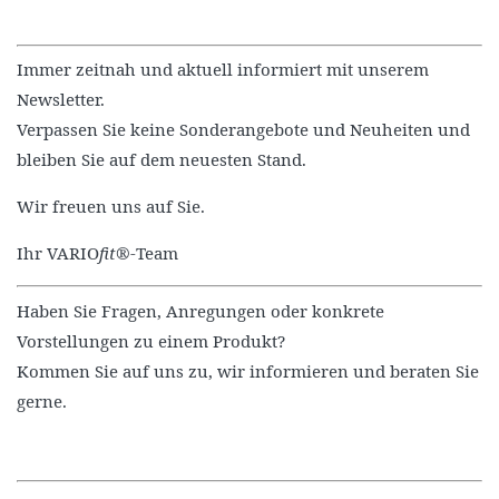
Immer zeitnah und aktuell informiert mit unserem
Newsletter.
Verpassen Sie keine Sonderangebote und Neuheiten und
bleiben Sie auf dem neuesten Stand.
Wir freuen uns auf Sie.
Ihr VARIO
fit®
-Team
Haben Sie Fragen, Anregungen oder konkrete
Vorstellungen zu einem Produkt?
Kommen Sie auf uns zu, wir informieren und beraten Sie
gerne.