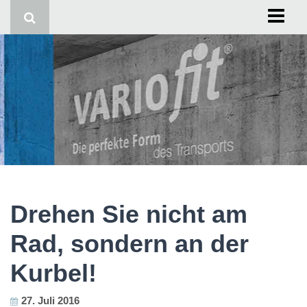
Start
Impressum
Drehen Sie nicht am
Rad, sondern an der
Kurbel!
27. Juli 2016