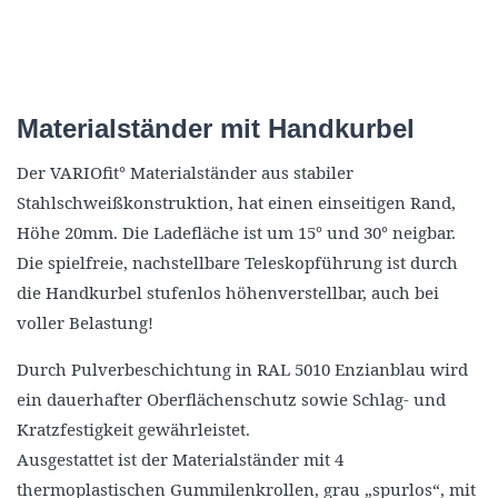
Materialständer mit Handkurbel
Der VARIOfit° Materialständer aus stabiler
Stahlschweißkonstruktion, hat einen einseitigen Rand,
Höhe 20mm. Die Ladefläche ist um 15° und 30° neigbar.
Die spielfreie, nachstellbare Teleskopführung ist durch
die Handkurbel stufenlos höhenverstellbar, auch bei
voller Belastung!
Durch Pulverbeschichtung in RAL 5010 Enzianblau wird
ein dauerhafter Oberflächenschutz sowie Schlag- und
Kratzfestigkeit gewährleistet.
Ausgestattet ist der Materialständer mit 4
thermoplastischen Gummilenkrollen, grau „spurlos“, mit