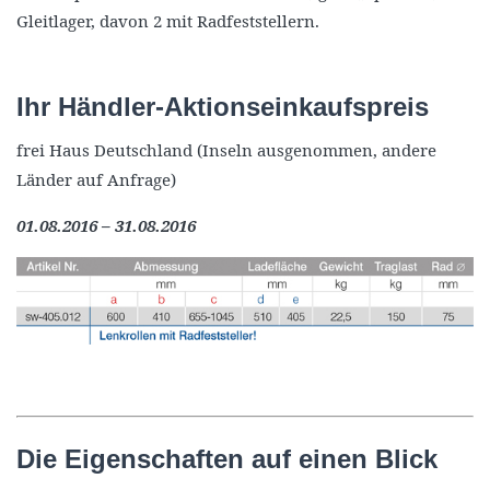
Gleitlager, davon 2 mit Radfeststellern.
Ihr Händler-Aktionseinkaufspreis
frei Haus Deutschland (Inseln ausgenommen, andere
Länder auf Anfrage)
01.08.2016 – 31.08.2016
Die Eigenschaften auf einen Blick