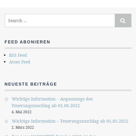
FEED ABONIEREN
RSS Feed
Atom Feed
NEUESTE BEITRÄGE
Wichtige Information – Anpassunge des
Teuerungszuschlag ab 01.06.2022
4. Mai 2022
Wichtige Information – Teuerungszuschlag ab 01.05.2022
2. März 2022