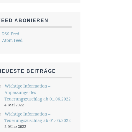
FEED ABONIEREN
RSS Feed
Atom Feed
NEUESTE BEITRÄGE
Wichtige Information –
Anpassunge des
Teuerungszuschlag ab 01.06.2022
4. Mai 2022
Wichtige Information –
Teuerungszuschlag ab 01.05.2022
2. März 2022