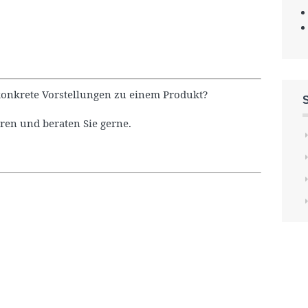
onkrete Vorstellungen zu einem Produkt?
ren und beraten Sie gerne.