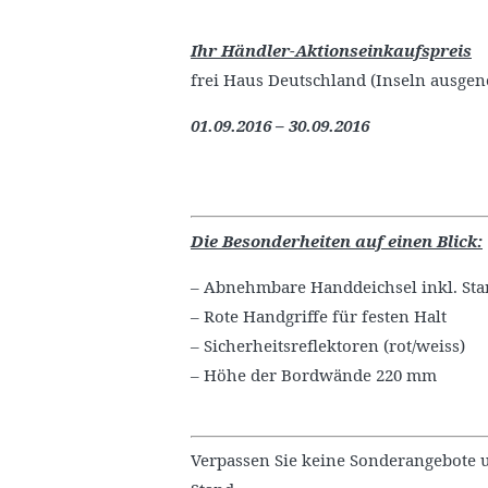
Ihr Händler-Aktionseinkaufspreis
frei Haus Deutschland (Inseln ausge
01.09.2016 – 30.09.2016
Die Besonderheiten auf einen Blick:
– Abnehmbare Handdeichsel inkl. St
– Rote Handgriffe für festen Halt
– Sicherheitsreflektoren (rot/weiss)
– Höhe der Bordwände 220 mm
Verpassen Sie keine Sonderangebote 