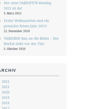
Der neue VARIOFIT®-Katalog
2021 ist da!
3. März 2021
Frohe Weihnachten und ein
gesundes Neues Jahr 2021!
22. Dezember 2020
VARIOfit® Ran an die Räder – Der
Herbst steht vor der Tür!
5. Oktober 2020
ARCHIV
2022
2021
2020
2019
2018
2017