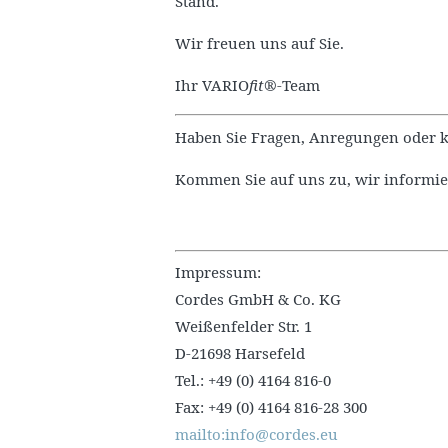
Stand.
Wir freuen uns auf Sie.
Ihr VARIO
fit®
-Team
Haben Sie Fragen, Anregungen oder k
Kommen Sie auf uns zu, wir informie
Impressum:
Cordes GmbH & Co. KG
Weißenfelder Str. 1
D-21698 Harsefeld
Tel.: +49 (0) 4164 816-0
Fax: +49 (0) 4164 816-28 300
mailto:info@cordes.eu