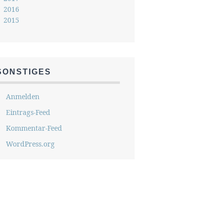
2016
2015
SONSTIGES
Anmelden
Eintrags-Feed
Kommentar-Feed
WordPress.org