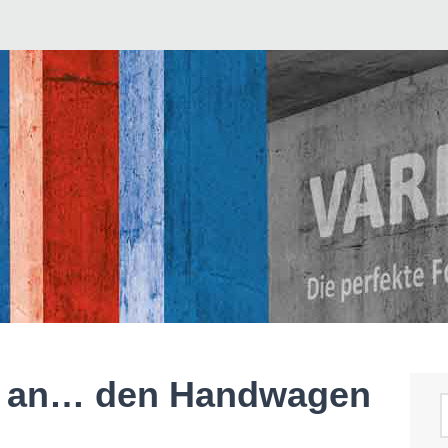
d an… den Handwagen