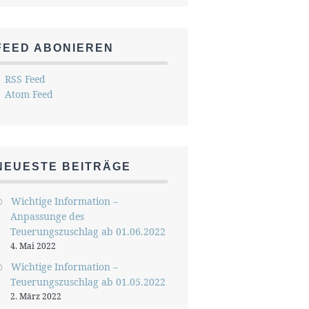
FEED ABONIEREN
RSS Feed
Atom Feed
NEUESTE BEITRÄGE
Wichtige Information –
Anpassunge des
Teuerungszuschlag ab 01.06.2022
4. Mai 2022
Wichtige Information –
Teuerungszuschlag ab 01.05.2022
2. März 2022