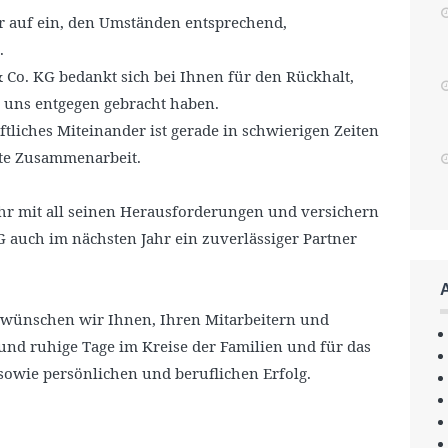
r auf ein, den Umständen entsprechend,
.
Co. KG bedankt sich bei Ihnen für den Rückhalt,
e uns entgegen gebracht haben.
tliches Miteinander ist gerade in schwierigen Zeiten
gute Zusammenarbeit.
r mit all seinen Herausforderungen und versichern
 auch im nächsten Jahr ein zuverlässiger Partner
wünschen wir Ihnen, Ihren Mitarbeitern und
nd ruhige Tage im Kreise der Familien und für das
sowie persönlichen und beruflichen Erfolg.