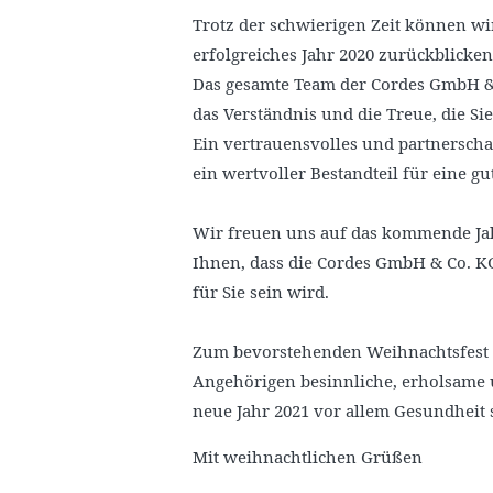
Trotz der schwierigen Zeit können wi
erfolgreiches Jahr 2020 zurückblicken
Das gesamte Team der Cordes GmbH & 
das Verständnis und die Treue, die Si
Ein vertrauensvolles und partnerschaf
ein wertvoller Bestandteil für eine 
Wir freuen uns auf das kommende Jah
Ihnen, dass die Cordes GmbH & Co. KG
für Sie sein wird.
Zum bevorstehenden Weihnachtsfest 
Angehörigen besinnliche, erholsame u
neue Jahr 2021 vor allem Gesundheit 
Mit weihnachtlichen Grüßen