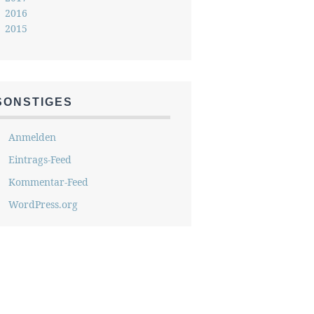
2016
2015
SONSTIGES
Anmelden
Eintrags-Feed
Kommentar-Feed
WordPress.org