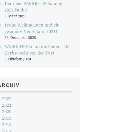
Der neue VARIOFIT®-Katalog
2021 ist da!
3. März 2021
Frohe Weihnachten und ein
gesundes Neues Jahr 2021!
22. Dezember 2020
VARIOfit® Ran an die Räder – Der
Herbst steht vor der Tür!
5. Oktober 2020
ARCHIV
2022
2021
2020
2019
2018
2017