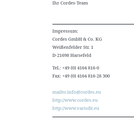
Ihr Cordes-Team
Impressum:
Cordes GmbH & Co. KG
Weißenfelder Str. 1
D-21698 Harsefeld
Tel.: +49 (0) 4164 816-0
Fax: +49 (0) 4164 816-28 300
mailto:info@cordes.eu
http://www.cordes.eu
http://www.variofit.eu