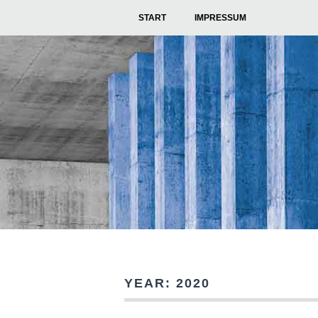
START
IMPRESSUM
YEAR:
2020