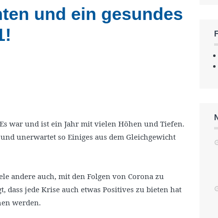
ten und ein gesundes
1!
 Es war und ist ein Jahr mit vielen Höhen und Tiefen.
h und unerwartet so Einiges aus dem Gleichgewicht
ele andere auch, mit den Folgen von Corona zu
 dass jede Krise auch etwas Positives zu bieten hat
ehen werden.