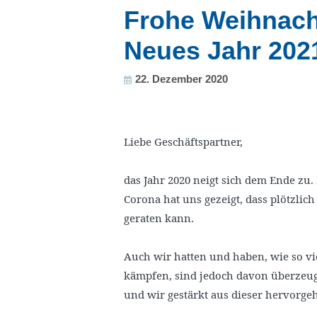
Frohe Weihnach
Neues Jahr 202
22. Dezember 2020
Liebe Geschäftspartner,
das Jahr 2020 neigt sich dem Ende zu.
Corona hat uns gezeigt, dass plötzlic
geraten kann.
Auch wir hatten und haben, wie so vi
kämpfen, sind jedoch davon überzeugt,
und wir gestärkt aus dieser hervorg