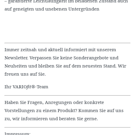
– garantierte Leichtläufigkeit im beladenen Zustand auch
auf geneigten und unebenen Untergründen
Immer zeitnah und aktuell informiert mit unserem
Newsletter. Verpassen Sie keine Sonderangebote und
Neuheiten und bleiben Sie auf dem neuesten Stand. Wir
freuen uns auf Sie.
Ihr VARIO
fit®
-Team
Haben Sie Fragen, Anregungen oder konkrete
Vorstellungen zu einem Produkt? Kommen Sie auf uns
zu, wir informieren und beraten Sie gerne.
Impressum: