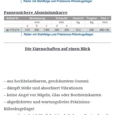
Pannensichere Aluminiumkarre
Die Eigenschaften auf einen Blick
– aus hochbelastbarem, geschäumtem Gummi
– dämpft Stöße und absorbiert Vibrationen
– keine Angst vor Nägeln, Glas oder Bordsteinkanten
– abgedichtetes und wartungsfreies Präzisions-
Rillenkugellager