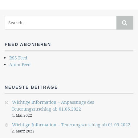
FEED ABONIEREN
RSS Feed
Atom Feed
NEUESTE BEITRÄGE
Wichtige Information – Anpassunge des
Teuerungszuschlag ab 01.06.2022
4. Mai 2022
Wichtige Information – Teuerungszuschlag ab 01.05.2022
2. März 2022