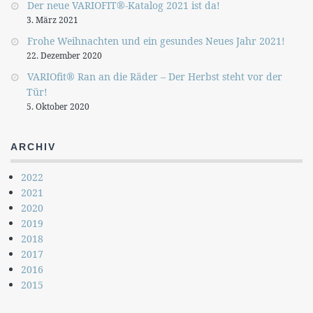
Der neue VARIOFIT®-Katalog 2021 ist da!
3. März 2021
Frohe Weihnachten und ein gesundes Neues Jahr 2021!
22. Dezember 2020
VARIOfit® Ran an die Räder – Der Herbst steht vor der
Tür!
5. Oktober 2020
ARCHIV
2022
2021
2020
2019
2018
2017
2016
2015