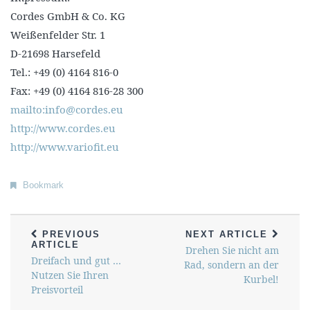
Cordes GmbH & Co. KG
Weißenfelder Str. 1
D-21698 Harsefeld
Tel.: +49 (0) 4164 816-0
Fax: +49 (0) 4164 816-28 300
mailto:info@cordes.eu
http://www.cordes.eu
http://www.variofit.eu
Bookmark
PREVIOUS
NEXT ARTICLE
ARTICLE
Drehen Sie nicht am
Dreifach und gut …
Rad, sondern an der
Nutzen Sie Ihren
Kurbel!
Preisvorteil