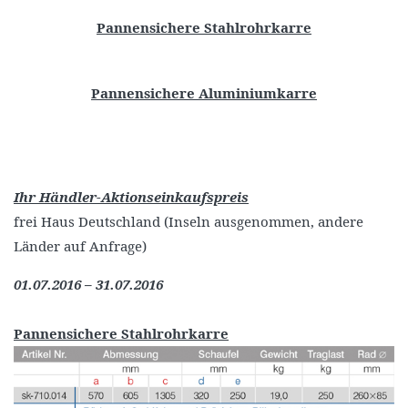
Pannensichere Stahlrohrkarre
Pannensichere Aluminiumkarre
Ihr Händler-Aktionseinkaufspreis
frei Haus Deutschland (Inseln ausgenommen, andere
Länder auf Anfrage)
01.07.2016 – 31.07.2016
Pannensichere Stahlrohrkarre