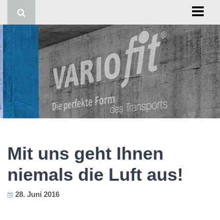
Start
Impressum
Mit uns geht Ihnen
niemals die Luft aus!
28. Juni 2016