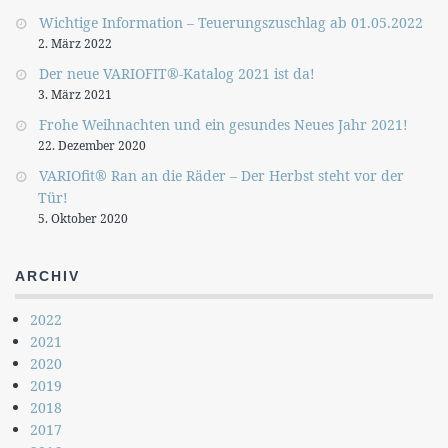
Wichtige Information – Teuerungszuschlag ab 01.05.2022
2. März 2022
Der neue VARIOFIT®-Katalog 2021 ist da!
3. März 2021
Frohe Weihnachten und ein gesundes Neues Jahr 2021!
22. Dezember 2020
VARIOfit® Ran an die Räder – Der Herbst steht vor der
Tür!
5. Oktober 2020
ARCHIV
2022
2021
2020
2019
2018
2017