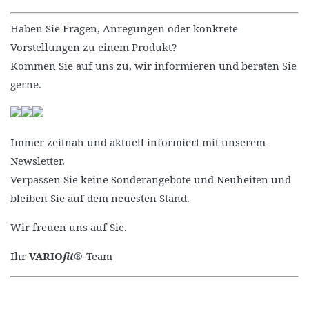
Haben Sie Fragen, Anregungen oder konkrete
Vorstellungen zu einem Produkt?
Kommen Sie auf uns zu, wir informieren und beraten Sie
gerne.
Immer zeitnah und aktuell informiert mit unserem
Newsletter.
Verpassen Sie keine Sonderangebote und Neuheiten und
bleiben Sie auf dem neuesten Stand.
Wir freuen uns auf Sie.
Ihr
VARIO
fit
®-Team