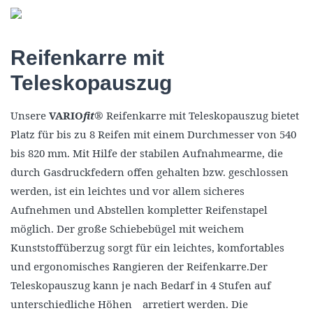
Reifenkarre mit
Teleskopauszug
Unsere
VARIO
fit
® Reifenkarre mit Teleskopauszug bietet
Platz für bis zu 8 Reifen mit einem Durchmesser von 540
bis 820 mm. Mit Hilfe der stabilen Aufnahmearme, die
durch Gasdruckfedern offen gehalten bzw. geschlossen
werden, ist ein leichtes und vor allem sicheres
Aufnehmen und Abstellen kompletter Reifenstapel
möglich. Der große Schiebebügel mit weichem
Kunststoffüberzug sorgt für ein leichtes, komfortables
und ergonomisches Rangieren der Reifenkarre.Der
Teleskopauszug kann je nach Bedarf in 4 Stufen auf
unterschiedliche Höhen arretiert werden. Die