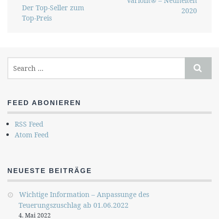
Variofit® – Neuheiten
Der Top-Seller zum
2020
Top-Preis
FEED ABONIEREN
RSS Feed
Atom Feed
NEUESTE BEITRÄGE
Wichtige Information – Anpassunge des
Teuerungszuschlag ab 01.06.2022
4. Mai 2022