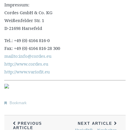
Impressum:
Cordes GmbH & Co. KG
Weißenfelder Str. 1
D-21698 Harsefeld
Tel.: +49 (0) 4164 816-0
Fax: +49 (0) 4164 816-28 300
mailto:info@cordes.eu
http://www.cordes.eu
http://www.variofit.eu
Bookmark
PREVIOUS
NEXT ARTICLE
ARTICLE