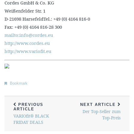
Cordes GmbH & Co. KG
Weißenfelder Str. 1
D-21698 HarsefeldTel.: +49 (0) 4164 816-0
Fax: +49 (0) 4164 816-28 300
mailto:info@cordes.eu
http://www.cordes.eu
http://www.variofit.eu
Bookmark
PREVIOUS
NEXT ARTICLE
ARTICLE
Der Top-Seller zum
VARIOfit® BLACK
Top-Preis
FRIDAY DEALS