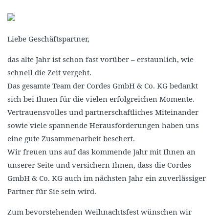
Liebe Geschäftspartner,
das alte Jahr ist schon fast vorüber – erstaunlich, wie
schnell die Zeit vergeht.
Das gesamte Team der Cordes GmbH & Co. KG bedankt
sich bei Ihnen für die vielen erfolgreichen Momente.
Vertrauensvolles und partnerschaftliches Miteinander
sowie viele spannende Herausforderungen haben uns
eine gute Zusammenarbeit beschert.
Wir freuen uns auf das kommende Jahr mit Ihnen an
unserer Seite und versichern Ihnen, dass die Cordes
GmbH & Co. KG auch im nächsten Jahr ein zuverlässiger
Partner für Sie sein wird.
Zum bevorstehenden Weihnachtsfest wünschen wir