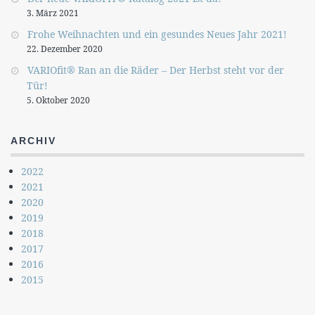
3. März 2021
Frohe Weihnachten und ein gesundes Neues Jahr 2021!
22. Dezember 2020
VARIOfit® Ran an die Räder – Der Herbst steht vor der
Tür!
5. Oktober 2020
ARCHIV
2022
2021
2020
2019
2018
2017
2016
2015