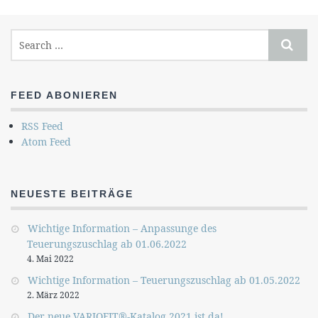
FEED ABONIEREN
RSS Feed
Atom Feed
NEUESTE BEITRÄGE
Wichtige Information – Anpassunge des
Teuerungszuschlag ab 01.06.2022
4. Mai 2022
Wichtige Information – Teuerungszuschlag ab 01.05.2022
2. März 2022
Der neue VARIOFIT®-Katalog 2021 ist da!