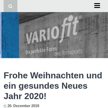
Start
Impressum
Frohe Weihnachten und
ein gesundes Neues
Jahr 2020!
20. Dezember 2019