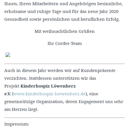
Ihnen, Ihren Mitarbeitern und Angehörigen besinnliche,
erholsame und ruhige Tage und für das neue Jahr 2020
Gesundheit sowie persönlichen und beruflichen Erfolg.
Mit weihnachtlichen Grüßen
Ihr Cordes-Team
Auch in diesem Jahr werden wir auf Kundenpräsente
verzichten. Stattdessen unterstützen wir das
Projekt
Kinderhospiz Löwenherz
e.V.
(
www.kinderhospiz-loewenherz.de
), eine
gemeinnützige Organisation, deren Engagement uns sehr
am Herzen liegt.
Impressum: