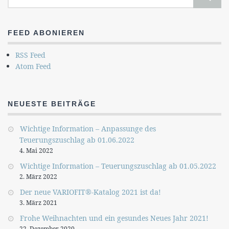
FEED ABONIEREN
RSS Feed
Atom Feed
NEUESTE BEITRÄGE
Wichtige Information – Anpassunge des
Teuerungszuschlag ab 01.06.2022
4. Mai 2022
Wichtige Information – Teuerungszuschlag ab 01.05.2022
2. März 2022
Der neue VARIOFIT®-Katalog 2021 ist da!
3. März 2021
Frohe Weihnachten und ein gesundes Neues Jahr 2021!
22. Dezember 2020