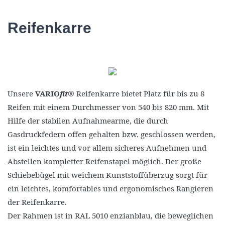
Reifenkarre
Unsere
VARIO
fit
® Reifenkarre bietet Platz für bis zu 8
Reifen mit einem Durchmesser von 540 bis 820 mm. Mit
Hilfe der stabilen Aufnahmearme, die durch
Gasdruckfedern offen gehalten bzw. geschlossen werden,
ist ein leichtes und vor allem sicheres Aufnehmen und
Abstellen kompletter Reifenstapel möglich. Der große
Schiebebügel mit weichem Kunststoffüberzug sorgt für
ein leichtes, komfortables und ergonomisches Rangieren
der Reifenkarre.
Der Rahmen ist in RAL 5010 enzianblau, die beweglichen