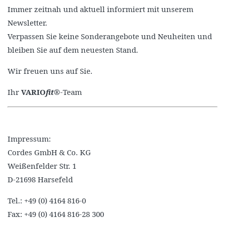
Immer zeitnah und aktuell informiert mit unserem
Newsletter.
Verpassen Sie keine Sonderangebote und Neuheiten und
bleiben Sie auf dem neuesten Stand.
Wir freuen uns auf Sie.
Ihr
VARIO
fit
®-Team
Impressum:
Cordes GmbH & Co. KG
Weißenfelder Str. 1
D-21698 Harsefeld
Tel.: +49 (0) 4164 816-0
Fax: +49 (0) 4164 816-28 300