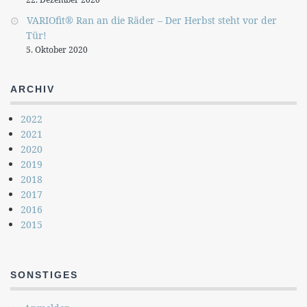
VARIOfit® Ran an die Räder – Der Herbst steht vor der
Tür!
5. Oktober 2020
ARCHIV
2022
2021
2020
2019
2018
2017
2016
2015
SONSTIGES