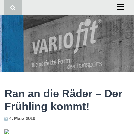
Start
Impressum
Ran an die Räder – Der
Frühling kommt!
4. März 2019