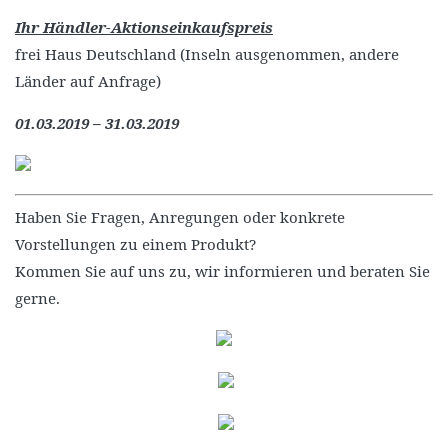
Ihr Händler-Aktionseinkaufspreis
frei Haus Deutschland (Inseln ausgenommen, andere
Länder auf Anfrage)
01.03.2019 – 31.03.2019
Haben Sie Fragen, Anregungen oder konkrete
Vorstellungen zu einem Produkt?
Kommen Sie auf uns zu, wir informieren und beraten Sie
gerne.