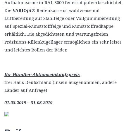
Aufnahmearme in RAL 3000 feuerrot pulverbeschichtet.
Die
VARIO
fit
® Reifenkarre ist wahlweise mit
Luftbereifung auf Stahlfelge oder Vollgummibereifung
auf Spezial-Kunststofffelge und Kunststoffradkappe
erhältlich. Die abgedichteten und wartungsfreien
Präzisions-Rillenkugellager ermöglichen ein sehr leises
und leichtes Rollen der Räder.
Ihr Händler-Aktionseinkaufspreis
frei Haus Deutschland (Inseln ausgenommen, andere
Länder auf Anfrage)
01.03.2019 – 31.03.2019