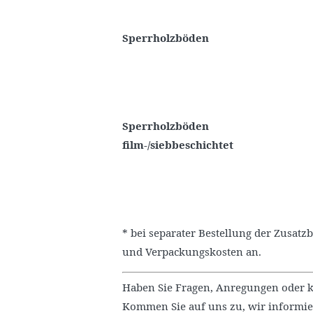
Sperrholzböden
Sperrholzböden
film-/siebbeschichtet
* bei separater Bestellung der Zusatz
und Verpackungskosten an.
Haben Sie Fragen, Anregungen oder k
Kommen Sie auf uns zu, wir informie