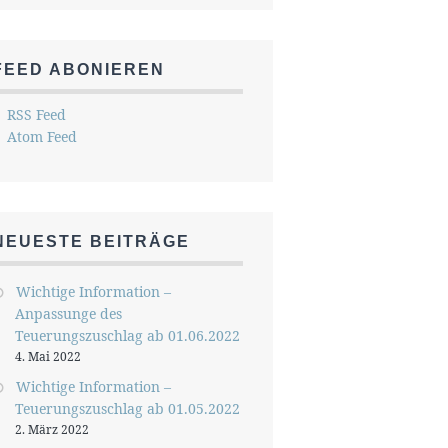
FEED ABONIEREN
RSS Feed
Atom Feed
NEUESTE BEITRÄGE
Wichtige Information –
Anpassunge des
Teuerungszuschlag ab 01.06.2022
4. Mai 2022
Wichtige Information –
Teuerungszuschlag ab 01.05.2022
2. März 2022