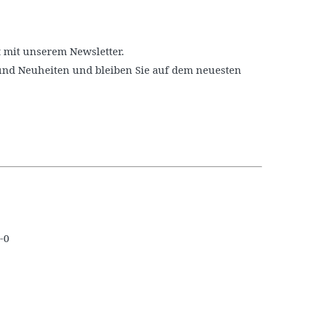
 mit unserem Newsletter.
und Neuheiten und bleiben Sie auf dem neuesten
-0