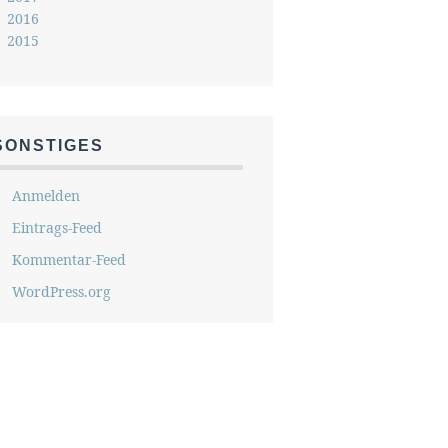
2016
2015
SONSTIGES
Anmelden
Eintrags-Feed
Kommentar-Feed
WordPress.org