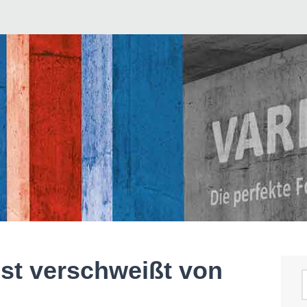
st verschweißt von