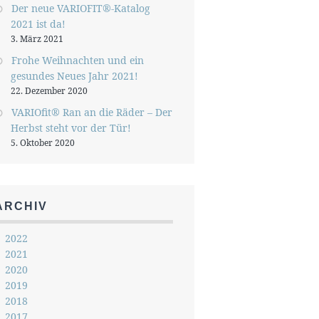
Der neue VARIOFIT®-Katalog
2021 ist da!
3. März 2021
Frohe Weihnachten und ein
gesundes Neues Jahr 2021!
22. Dezember 2020
VARIOfit® Ran an die Räder – Der
Herbst steht vor der Tür!
5. Oktober 2020
ARCHIV
2022
2021
2020
2019
2018
2017