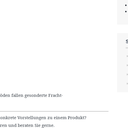
böden fallen gesonderte Fracht-
onkrete Vorstellungen zu einem Produkt?
ren und beraten Sie gerne.