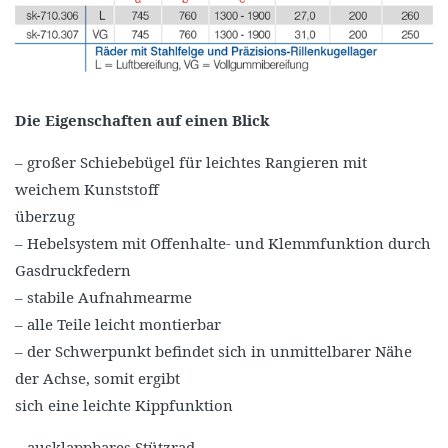
Die Eigenschaften auf einen Blick
– großer Schiebebügel für leichtes Rangieren mit
weichem Kunststoff
überzug
– Hebelsystem mit Offenhalte- und Klemmfunktion durch
Gasdruckfedern
– stabile Aufnahmearme
– alle Teile leicht montierbar
– der Schwerpunkt befindet sich in unmittelbarer Nähe
der Achse, somit ergibt
sich eine leichte Kippfunktion
– ausklappbares Stützrad