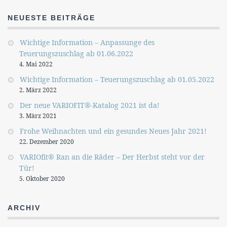
NEUESTE BEITRÄGE
Wichtige Information – Anpassunge des
Teuerungszuschlag ab 01.06.2022
4. Mai 2022
Wichtige Information – Teuerungszuschlag ab 01.05.2022
2. März 2022
Der neue VARIOFIT®-Katalog 2021 ist da!
3. März 2021
Frohe Weihnachten und ein gesundes Neues Jahr 2021!
22. Dezember 2020
VARIOfit® Ran an die Räder – Der Herbst steht vor der
Tür!
5. Oktober 2020
ARCHIV