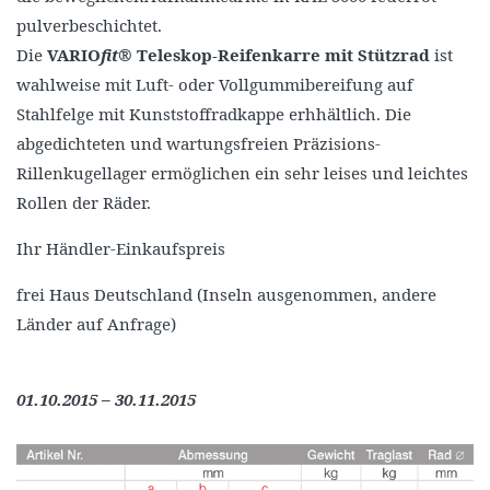
pulverbeschichtet.
Die
VARIO
fit
® Teleskop-Reifenkarre mit Stützrad
ist
wahlweise mit Luft- oder Vollgummibereifung auf
Stahlfelge mit Kunststoffradkappe erhhältlich. Die
abgedichteten und wartungsfreien Präzisions-
Rillenkugellager ermöglichen ein sehr leises und leichtes
Rollen der Räder.
Ihr Händler-Einkaufspreis
frei Haus Deutschland (Inseln ausgenommen, andere
Länder auf Anfrage)
01.10.2015 – 30.11.2015