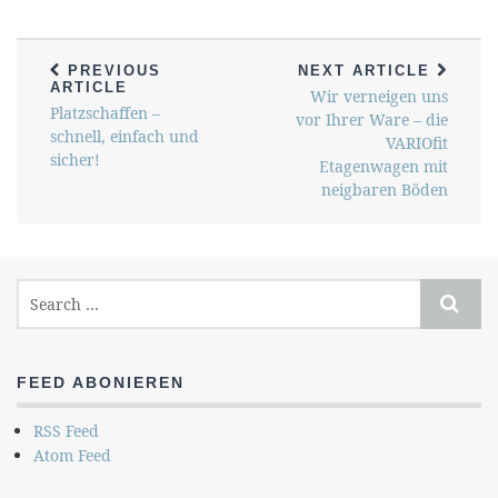
PREVIOUS
NEXT ARTICLE
ARTICLE
Wir verneigen uns
Platzschaffen –
vor Ihrer Ware – die
schnell, einfach und
VARIOfit
sicher!
Etagenwagen mit
neigbaren Böden
FEED ABONIEREN
RSS Feed
Atom Feed