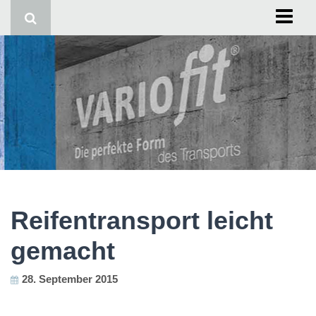
Start
Impressum
Reifentransport leicht
gemacht
28. September 2015