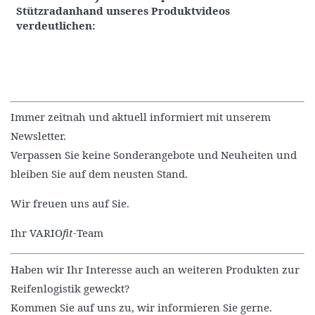
Stützradanhand unseres Produktvideos
verdeutlichen:
Immer zeitnah und aktuell informiert mit unserem
Newsletter.
Verpassen Sie keine Sonderangebote und Neuheiten und
bleiben Sie auf dem neusten Stand.
Wir freuen uns auf Sie.
Ihr VARIO
fit
-Team
Haben wir Ihr Interesse auch an weiteren Produkten zur
Reifenlogistik geweckt?
Kommen Sie auf uns zu, wir informieren Sie gerne.