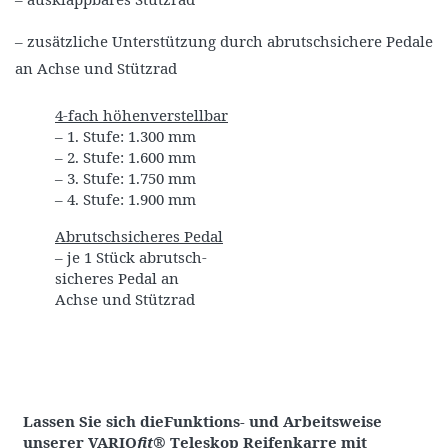
– zusätzliche Unterstützung durch abrutschsichere Pedale
an Achse und Stützrad
4-fach höhenverstellbar
– 1. Stufe: 1.300 mm
– 2. Stufe: 1.600 mm
– 3. Stufe: 1.750 mm
– 4. Stufe: 1.900 mm
Abrutschsicheres Pedal
– je 1 Stück abrutsch-
sicheres Pedal an
Achse und Stützrad
Lassen Sie sich dieFunktions- und Arbeitsweise
unserer VARIO
fit
® Teleskop Reifenkarre mit