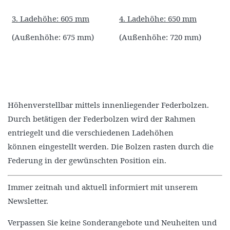
3. Ladehöhe: 605 mm
4. Ladehöhe: 650 mm
(Außenhöhe: 675 mm)
(Außenhöhe: 720 mm)
Höhenverstellbar mittels innenliegender Federbolzen.
Durch betätigen der Federbolzen wird der Rahmen
entriegelt und die verschiedenen Ladehöhen
können eingestellt werden. Die Bolzen rasten durch die
Federung in der gewünschten Position ein.
Immer zeitnah und aktuell informiert mit unserem
Newsletter.
Verpassen Sie keine Sonderangebote und Neuheiten und