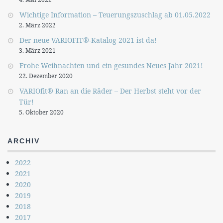
Wichtige Information – Teuerungszuschlag ab 01.05.2022
2. März 2022
Der neue VARIOFIT®-Katalog 2021 ist da!
3. März 2021
Frohe Weihnachten und ein gesundes Neues Jahr 2021!
22. Dezember 2020
VARIOfit® Ran an die Räder – Der Herbst steht vor der
Tür!
5. Oktober 2020
ARCHIV
2022
2021
2020
2019
2018
2017