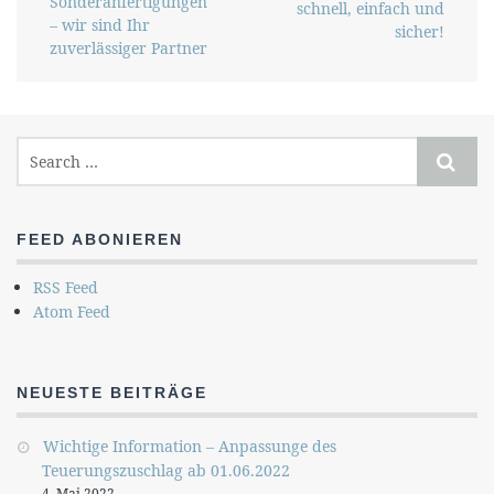
Sonderanfertigungen
schnell, einfach und
– wir sind Ihr
sicher!
zuverlässiger Partner
FEED ABONIEREN
RSS Feed
Atom Feed
NEUESTE BEITRÄGE
Wichtige Information – Anpassunge des
Teuerungszuschlag ab 01.06.2022
4. Mai 2022