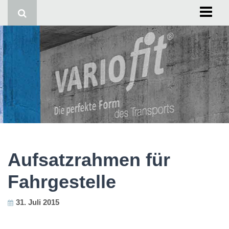
Start
Impressum
Aufsatzrahmen für
Fahrgestelle
31. Juli 2015