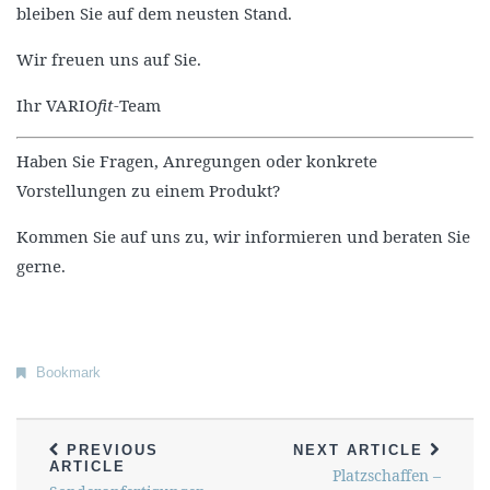
bleiben Sie auf dem neusten Stand.
Wir freuen uns auf Sie.
Ihr VARIO
fit
-Team
Haben Sie Fragen, Anregungen oder konkrete
Vorstellungen zu einem Produkt?
Kommen Sie auf uns zu, wir informieren und beraten Sie
gerne.
Bookmark
PREVIOUS
NEXT ARTICLE
ARTICLE
Platzschaffen –