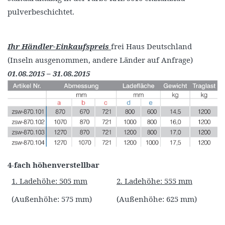
pulverbeschichtet.
Ihr Händler-Einkaufspreis
frei Haus Deutschland
(Inseln ausgenommen, andere Länder auf Anfrage)
01.08.2015 – 31.08.2015
4-fach höhenverstellbar
1. Ladehöhe: 505 mm
2. Ladehöhe: 555 mm
(Außenhöhe: 575 mm)
(Außenhöhe: 625 mm)