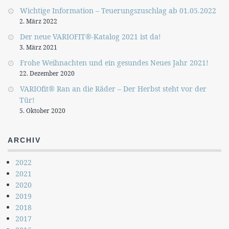
Wichtige Information – Teuerungszuschlag ab 01.05.2022
2. März 2022
Der neue VARIOFIT®-Katalog 2021 ist da!
3. März 2021
Frohe Weihnachten und ein gesundes Neues Jahr 2021!
22. Dezember 2020
VARIOfit® Ran an die Räder – Der Herbst steht vor der
Tür!
5. Oktober 2020
ARCHIV
2022
2021
2020
2019
2018
2017