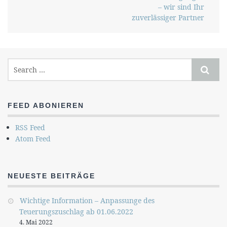
– wir sind Ihr
zuverlässiger Partner
FEED ABONIEREN
RSS Feed
Atom Feed
NEUESTE BEITRÄGE
Wichtige Information – Anpassunge des
Teuerungszuschlag ab 01.06.2022
4. Mai 2022