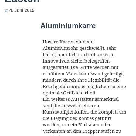
4. Juni 2015
Aluminiumkarre
Unsere Karren sind aus
Aluminiumrohr geschweißt, sehr
leicht, handlich und mit unseren
innovativen Sicherheitsgriffen
ausgestattet. Die Griffe werden mit
erhöhtem Materialaufwand gefertigt,
mindern durch Ihre Flexibilität die
Bruchgefahr und ermöglichen so eine
optimale Griffsicherheit.
Ein weiteres Ausstattungsmerkmal
sind die auswechselbaren
Kunststoffgleitkufen, die komplett um
die Biegung des Rohres geführt
werden, um ein Verhaken oder
Verkanten an den Treppenstufen zu