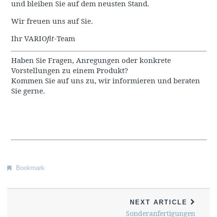
und bleiben Sie auf dem neusten Stand.
Wir freuen uns auf Sie.
Ihr VARIO
fit
-Team
Haben Sie Fragen, Anregungen oder konkrete
Vorstellungen zu einem Produkt?
Kommen Sie auf uns zu, wir informieren und beraten
Sie gerne.
Bookmark
NEXT ARTICLE
Sonderanfertigungen