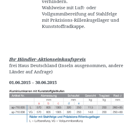
verhindern.
Wahlweise mit Luft- oder
Vollgummibereifung auf Stahlfelge
mit Präzisions-Rillenkugellager und
Kunststoffradkappe.
Ihr Händler-Aktionseinkaufspreis
frei Haus Deutschland (Inseln ausgenommen, andere
Länder auf Anfrage)
01.06.2015 – 30.06.2015