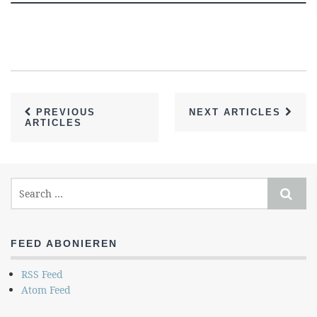
PREVIOUS
NEXT ARTICLES
ARTICLES
FEED ABONIEREN
RSS Feed
Atom Feed