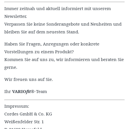
Immer zeitnah und aktuell informiert mit unserem
Newsletter.
Verpassen Sie keine Sonderangebote und Neuheiten und
bleiben Sie auf dem neuesten Stand.
Haben Sie Fragen, Anregungen oder konkrete
Vorstellungen zu einem Produkt?
Kommen Sie auf uns zu, wir informieren und beraten Sie
gerne.
Wir freuen uns auf Sie.
Ihr
VARIO
fit
®-Team
Impressum:
Cordes GmbH & Co. KG
Weißenfelder Str. 1