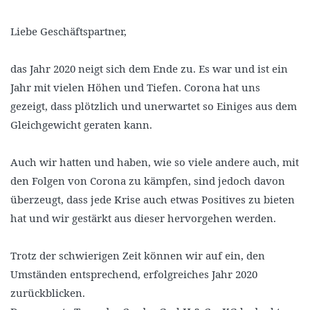
Liebe Geschäftspartner,
das Jahr 2020 neigt sich dem Ende zu. Es war und ist ein
Jahr mit vielen Höhen und Tiefen. Corona hat uns
gezeigt, dass plötzlich und unerwartet so Einiges aus dem
Gleichgewicht geraten kann.
Auch wir hatten und haben, wie so viele andere auch, mit
den Folgen von Corona zu kämpfen, sind jedoch davon
überzeugt, dass jede Krise auch etwas Positives zu bieten
hat und wir gestärkt aus dieser hervorgehen werden.
Trotz der schwierigen Zeit können wir auf ein, den
Umständen entsprechend, erfolgreiches Jahr 2020
zurückblicken.