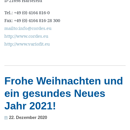
D-21698 Harsefeld
Tel.: +49 (0) 4164 816-0
Fax: +49 (0) 4164 816-28 300
mailto:info@cordes.eu
http://www.cordes.eu
http://www.variofit.eu
Frohe Weihnachten und
ein gesundes Neues
Jahr 2021!
22. Dezember 2020