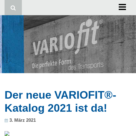
Start
Impressum
Der neue VARIOFIT®-
Katalog 2021 ist da!
3. März 2021