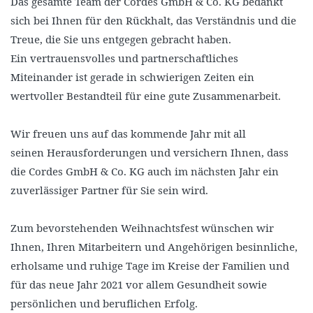
Das gesamte Team der Cordes GmbH & Co. KG bedankt
sich bei Ihnen für den Rückhalt, das Verständnis und die
Treue, die Sie uns entgegen gebracht haben.
Ein vertrauensvolles und partnerschaftliches
Miteinander ist gerade in schwierigen Zeiten ein
wertvoller Bestandteil für eine gute Zusammenarbeit.
Wir freuen uns auf das kommende Jahr mit all
seinen Herausforderungen und versichern Ihnen, dass
die Cordes GmbH & Co. KG auch im nächsten Jahr ein
zuverlässiger Partner für Sie sein wird.
Zum bevorstehenden Weihnachtsfest wünschen wir
Ihnen, Ihren Mitarbeitern und Angehörigen besinnliche,
erholsame und ruhige Tage im Kreise der Familien und
für das neue Jahr 2021 vor allem Gesundheit sowie
persönlichen und beruflichen Erfolg.