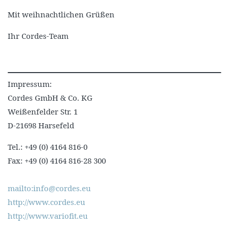
Mit weihnachtlichen Grüßen
Ihr Cordes-Team
Impressum:
Cordes GmbH & Co. KG
Weißenfelder Str. 1
D-21698 Harsefeld
Tel.: +49 (0) 4164 816-0
Fax: +49 (0) 4164 816-28 300
mailto:info@cordes.eu
http://www.cordes.eu
http://www.variofit.eu