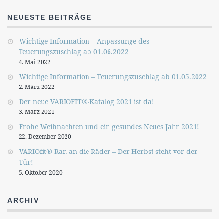
NEUESTE BEITRÄGE
Wichtige Information – Anpassunge des
Teuerungszuschlag ab 01.06.2022
4. Mai 2022
Wichtige Information – Teuerungszuschlag ab 01.05.2022
2. März 2022
Der neue VARIOFIT®-Katalog 2021 ist da!
3. März 2021
Frohe Weihnachten und ein gesundes Neues Jahr 2021!
22. Dezember 2020
VARIOfit® Ran an die Räder – Der Herbst steht vor der
Tür!
5. Oktober 2020
ARCHIV