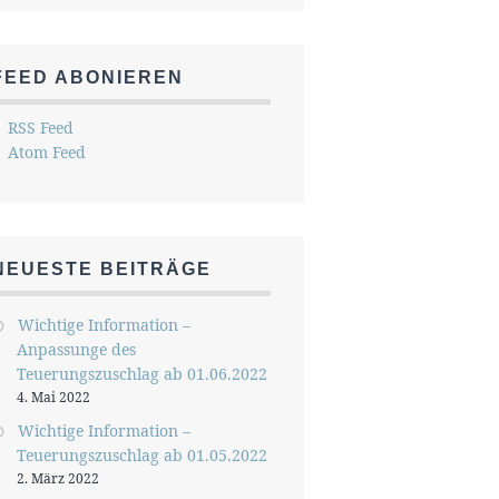
FEED ABONIEREN
RSS Feed
Atom Feed
NEUESTE BEITRÄGE
Wichtige Information –
Anpassunge des
Teuerungszuschlag ab 01.06.2022
4. Mai 2022
Wichtige Information –
Teuerungszuschlag ab 01.05.2022
2. März 2022