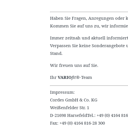
Haben Sie Fragen, Anregungen oder k
Kommen Sie auf uns zu, wir informie
Immer zeitnah und aktuell informiert
Verpassen Sie keine Sonderangebote 
Stand.
Wir freuen uns auf Sie.
Ihr
VARIO
fit®
-Team
Impressum:
Cordes GmbH & Co. KG
Weißenfelder Str. 1
D-21698 HarsefeldTel.: +49 (0) 4164 816
Fax: +49 (0) 4164 816-28 300