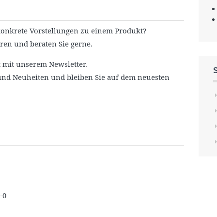
onkrete Vorstellungen zu einem Produkt?
ren und beraten Sie gerne.
 mit unserem Newsletter.
und Neuheiten und bleiben Sie auf dem neuesten
-0