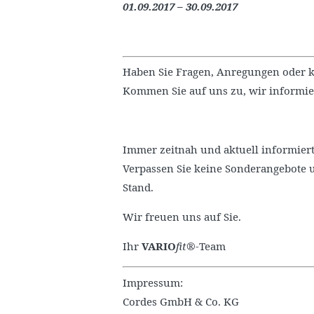
01.09.2017 – 30.09.2017
Haben Sie Fragen, Anregungen oder k
Kommen Sie auf uns zu, wir informie
Immer zeitnah und aktuell informiert
Verpassen Sie keine Sonderangebote 
Stand.
Wir freuen uns auf Sie.
Ihr
VARIO
fit®
-Team
Impressum:
Cordes GmbH & Co. KG