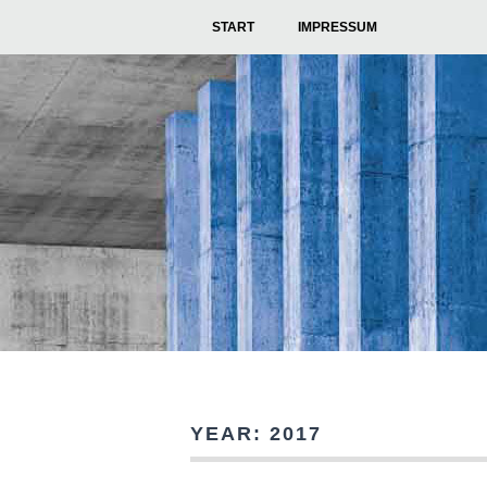
START
IMPRESSUM
YEAR:
2017