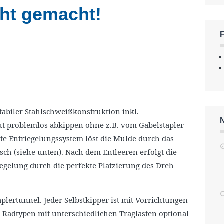
cht gemacht!
tabiler Stahlschweißkonstruktion inkl.
ut problemlos abkippen ohne z.B. vom Gabelstapler
te Entriegelungssystem löst die Mulde durch das
ch (siehe unten). Nach dem Entleeren erfolgt die
egelung durch die perfekte Platzierung des Dreh-
plertunnel. Jeder Selbstkipper ist mit Vorrichtungen
 Radtypen mit unterschiedlichen Traglasten optional