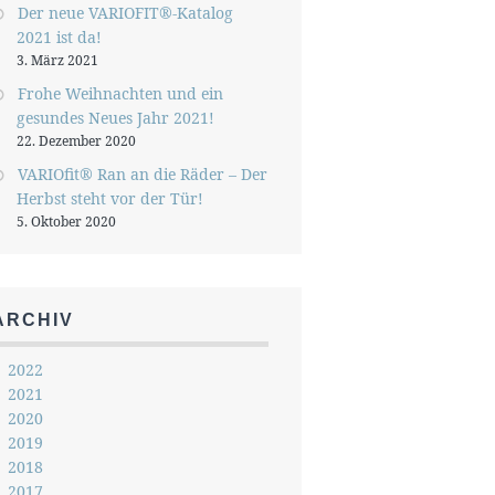
Der neue VARIOFIT®-Katalog
2021 ist da!
3. März 2021
Frohe Weihnachten und ein
gesundes Neues Jahr 2021!
22. Dezember 2020
VARIOfit® Ran an die Räder – Der
Herbst steht vor der Tür!
5. Oktober 2020
ARCHIV
2022
2021
2020
2019
2018
2017