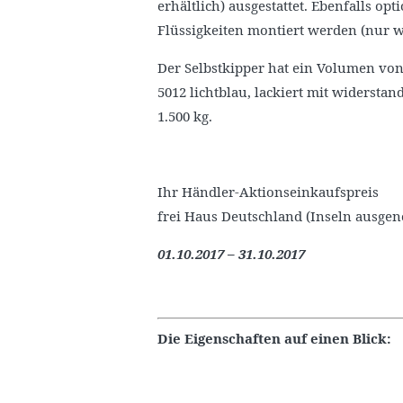
erhältlich) ausgestattet. Ebenfalls o
Flüssigkeiten montiert werden (nur we
Der Selbstkipper hat ein Volumen von 
5012 lichtblau, lackiert mit widerst
1.500 kg.
Ihr Händler-Aktionseinkaufspreis
frei Haus Deutschland (Inseln ausge
01.10.2017 – 31.10.2017
Die Eigenschaften auf einen Blick: