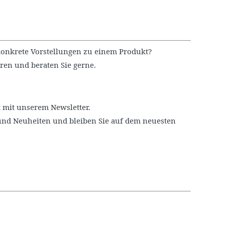
onkrete Vorstellungen zu einem Produkt?
ren und beraten Sie gerne.
 mit unserem Newsletter.
und Neuheiten und bleiben Sie auf dem neuesten