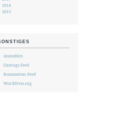
2016
2015
SONSTIGES
Anmelden
Eintrags-Feed
Kommentar-Feed
WordPress.org