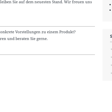
eiben Sie auf dem neuesten Stand. Wir freuen uns
onkrete Vorstellungen zu einem Produkt?
ren und beraten Sie gerne.