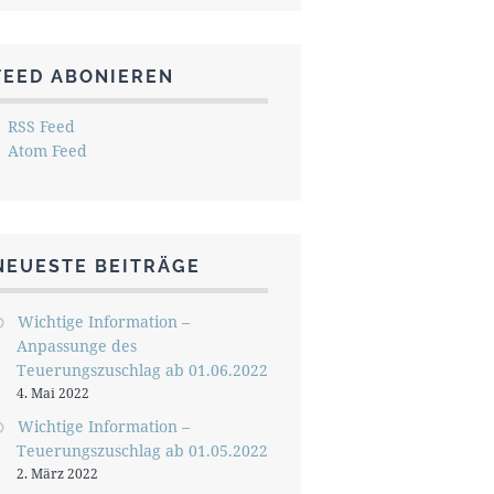
FEED ABONIEREN
RSS Feed
Atom Feed
NEUESTE BEITRÄGE
Wichtige Information –
Anpassunge des
Teuerungszuschlag ab 01.06.2022
4. Mai 2022
Wichtige Information –
Teuerungszuschlag ab 01.05.2022
2. März 2022