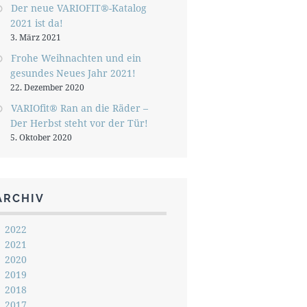
Der neue VARIOFIT®-Katalog
2021 ist da!
3. März 2021
Frohe Weihnachten und ein
gesundes Neues Jahr 2021!
22. Dezember 2020
VARIOfit® Ran an die Räder –
Der Herbst steht vor der Tür!
5. Oktober 2020
ARCHIV
2022
2021
2020
2019
2018
2017