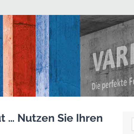
t … Nutzen Sie Ihren