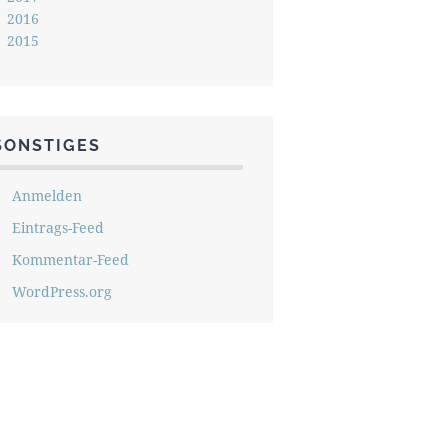
2016
2015
SONSTIGES
Anmelden
Eintrags-Feed
Kommentar-Feed
WordPress.org