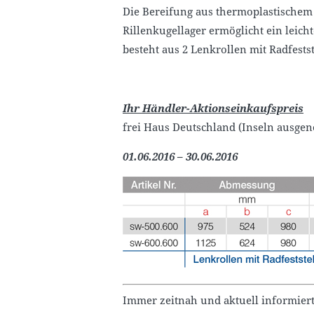
Die Bereifung aus thermoplastischem 
Rillenkugellager ermöglicht ein leic
besteht aus 2 Lenkrollen mit Radfests
Ihr Händler-Aktionseinkaufspreis
frei Haus Deutschland (Inseln ausge
01.06.2016 – 30.06.2016
Immer zeitnah und aktuell informiert