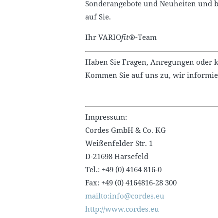
Sonderangebote und Neuheiten und bl
auf Sie.
Ihr VARIO
fit®
-Team
Haben Sie Fragen, Anregungen oder k
Kommen Sie auf uns zu, wir informie
Impressum:
Cordes GmbH & Co. KG
Weißenfelder Str. 1
D-21698 Harsefeld
Tel.: +49 (0) 4164 816-0
Fax: +49 (0) 4164816-28 300
mailto:info@cordes.eu
http://www.cordes.eu