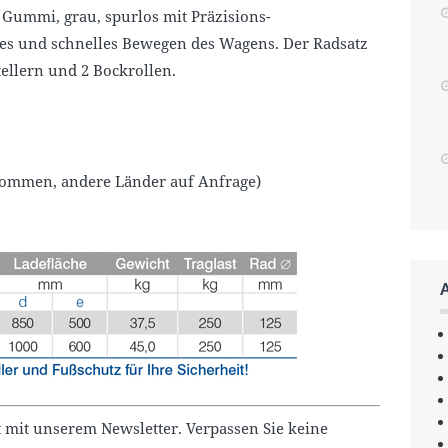
Gummi, grau, spurlos mit Präzisions-
htes und schnelles Bewegen des Wagens. Der Radsatz
tellern und 2 Bockrollen.
nommen, andere Länder auf Anfrage)
 mit unserem Newsletter. Verpassen Sie keine