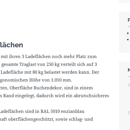
flächen
 mit ihren 3 Ladeflächen noch mehr Platz zum
gesamte Traglast von 250 kg verteilt sich auf 3
 Ladefläche mit 80 kg belastet werden kann. Der
 ergonomischen Höhe von 1.010 mm.
ten, Oberfläche Buchendekor, sind in einem
Rand eingelegt, dadurch wird ein abrutschsicheres
Ladeflächen sind in RAL 5010 enzianblau
aft oberflächengeschützt, sowie schlag- und